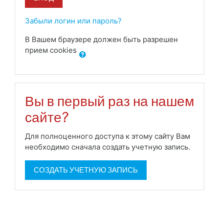
Забыли логин или пароль?
В Вашем браузере должен быть разрешен
прием cookies
Вы в первый раз на нашем
сайте?
Для полноценного доступа к этому сайту Вам
необходимо сначала создать учетную запись.
СОЗДАТЬ УЧЕТНУЮ ЗАПИСЬ