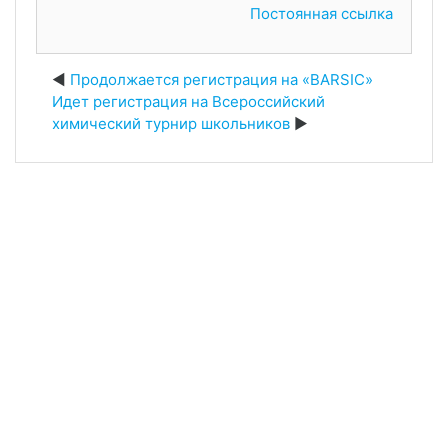
Постоянная ссылка
Продолжается регистрация на «BARSIC»
Идет регистрация на Всероссийский
химический турнир школьников