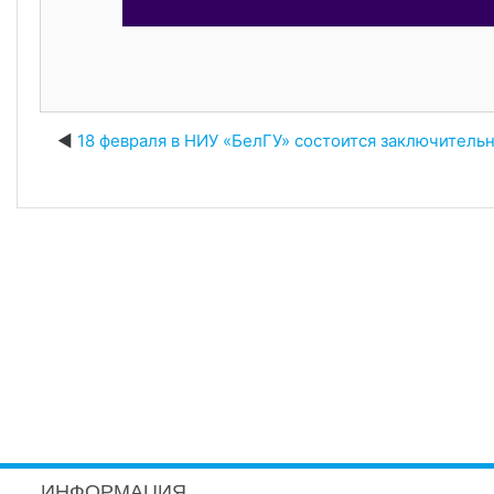
18 февраля в НИУ «БелГУ» состоится заключитель
ИНФОРМАЦИЯ