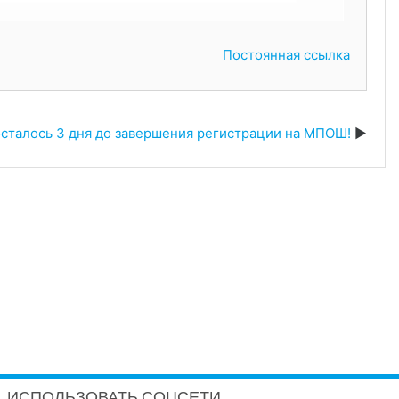
Постоянная ссылка
сталось 3 дня до завершения регистрации на МПОШ!
ИСПОЛЬЗОВАТЬ СОЦСЕТИ