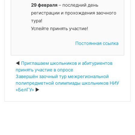
29 февраля
– последний день
регистрации и прохождения заочного
тура!
Успейте принять участие!
Постоянная ссылка
Приглашаем школьников и абитуриентов
принять участие в опросе
Завершён заочный тур межрегиональной
полипредметной олимпиады школьников НИУ
«БелГУ»