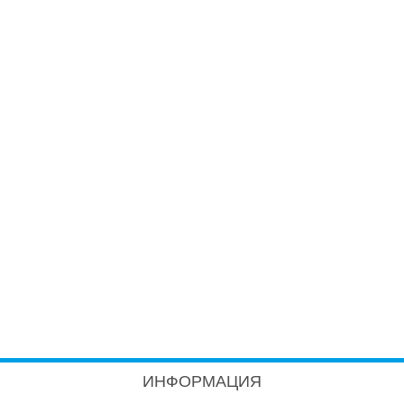
ИНФОРМАЦИЯ