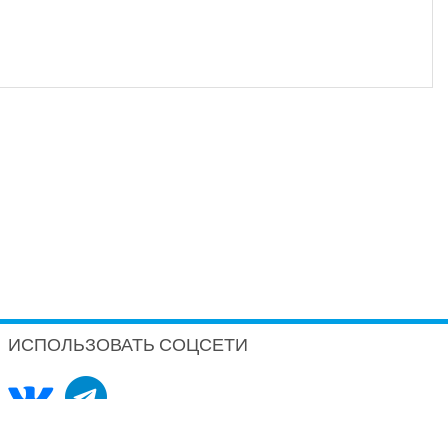
ИСПОЛЬЗОВАТЬ СОЦСЕТИ