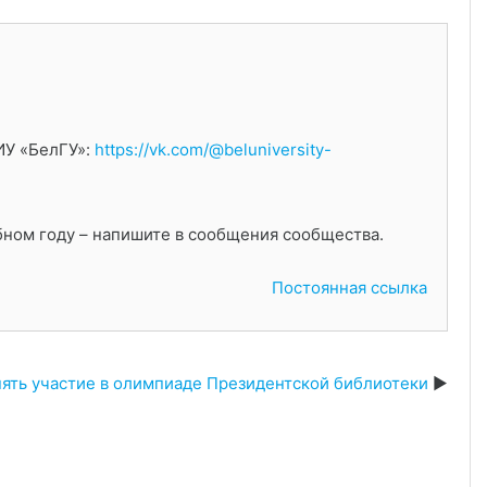
ИУ «БелГУ»:
https://vk.com/@beluniversity-
ебном году – напишите в сообщения сообщества.
Постоянная ссылка
ять участие в олимпиаде Президентской библиотеки