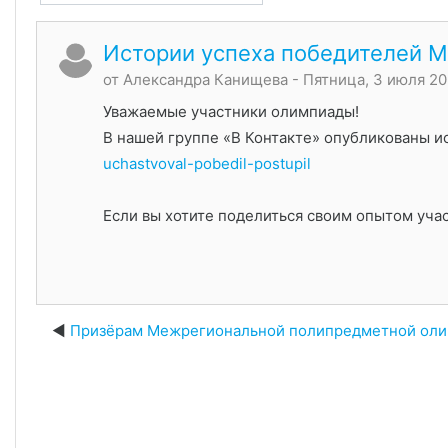
Истории успеха победителей 
от
Александра Канищева
- Пятница, 3 июля 20
Уважаемые участники олимпиады!
В нашей группе «В Контакте» опубликованы 
uchastvoval-pobedil-postupil
Если вы хотите поделиться своим опытом учас
Призёрам Межрегиональной полипредметной оли