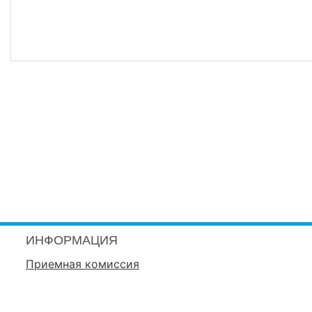
ИНФОРМАЦИЯ
Приемная комиссия